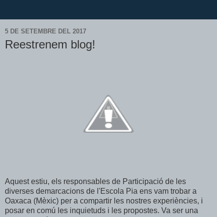
5 DE SETEMBRE DEL 2017
Reestrenem blog!
Aquest estiu, els responsables de Participació de les
diverses demarcacions de l'Escola Pia ens vam trobar a
Oaxaca (Mèxic) per a compartir les nostres experiències, i
posar en comú les inquietuds i les propostes. Va ser una